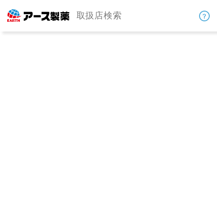
取扱店検索