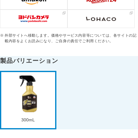
外部サイトへ移動します。価格やサービス内容等については、各サイトの記
載内容をよくお読みになり、ご自身の責任でご利用ください。
製品バリエーション
300mL