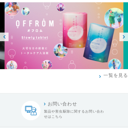
Prev
Next
ious
一覧を見る
お問い合わせ
製品や害虫駆除に関する
お問い合わ
せはこちら