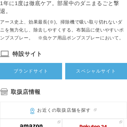
1年に1度は徹底ケア。部屋中のダニまるごと撃
退。
アース史上、効果最長(※)。掃除機で吸い取り切れないダ
ニを無力化し、除去しやすくする。布製品に使いやすいポ
ンプスプレー。 ※虫ケア用品ポンプスプレーにおいて。
特設サイト
ブランドサイト
スペシャルサイト
取扱店情報
お近くの取扱店舗を探す