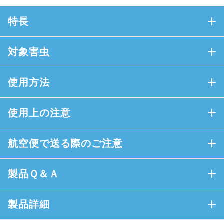
特長
対象害虫
使用方法
使用上の注意
航空便で送る際のご注意
製品Ｑ＆Ａ
製品詳細