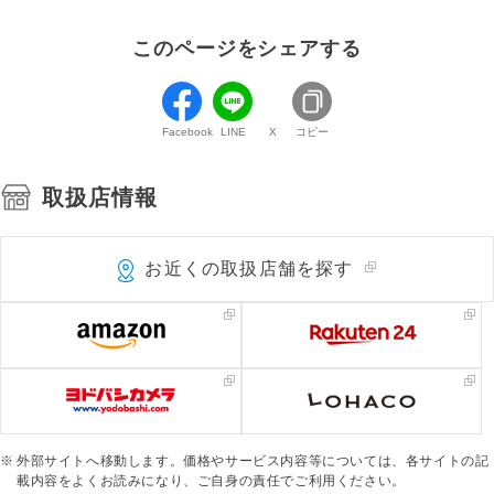
このページをシェアする
Facebook
LINE
X
コピー
取扱店情報
お近くの取扱店舗を探す
外部サイトへ移動します。価格やサービス内容等については、各サイトの記
載内容をよくお読みになり、ご自身の責任でご利用ください。