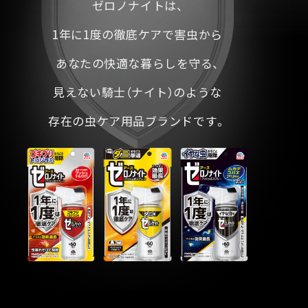
ゼロノナイトは、
1年に1度の徹底ケアで害虫から
あなたの快適な暮らしを守る、
見えない騎士（ナイト）のような
存在の虫ケア用品ブランドです。